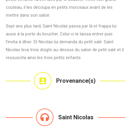
couteau, il les découpa en petits morceaux avant de les
mettre dans son saloir.
Sept ans plus tard, Saint Nicolas passa par là et frappa lui
aussi à la porte du boucher. Celui-ci le laissa entrer puis
l’invita à dîner. St Nicolas lui demanda du petit salé. Saint
Nicolas leva trois doigts au-dessus du saloir de petit salé et il
ressuscita ainsi les trois petits enfants.
Provenance(s)
Saint Nicolas