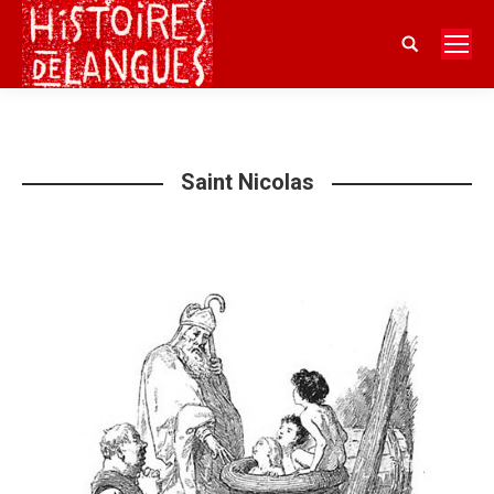
Search:
Saint Nicolas