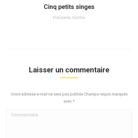
Cinq petits singes
Française
,
Ourdou
Laisser un commentaire
Votre adresse e-mail ne sera pas publiée Champs requis marqués
avec
*
Commentaire