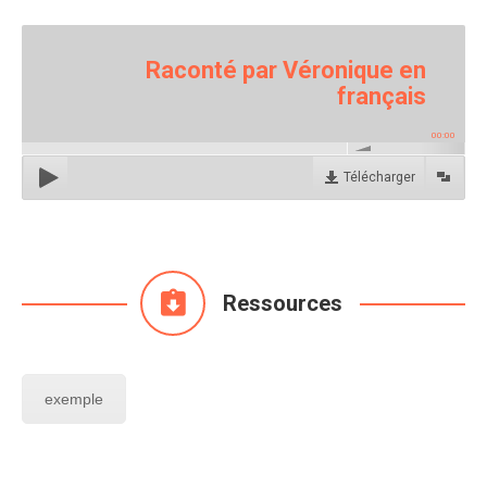
Raconté par Véronique en
français
00:00
Télécharger
Ressources
exemple