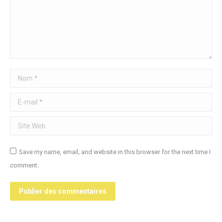
Nom *
E-mail *
Site Web
Save my name, email, and website in this browser for the next time I
comment.
Publier des commentaires