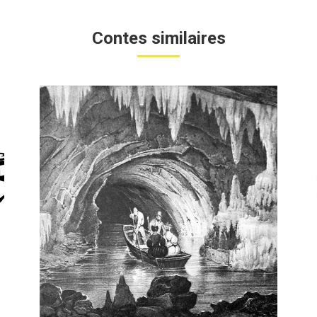
Contes similaires