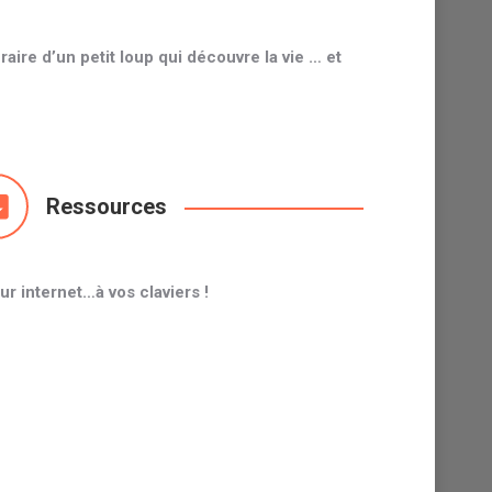
aire d’un petit loup qui découvre la vie … et
Ressources
 internet…à vos claviers !