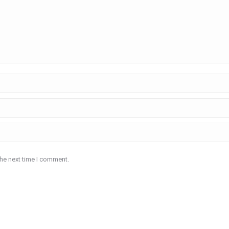
the next time I comment.