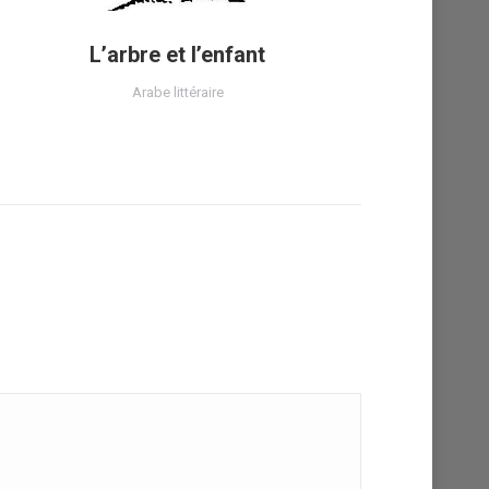
L’arbre et l’enfant
Arabe littéraire