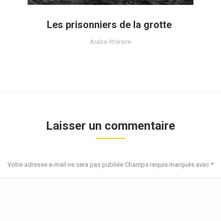
Les prisonniers de la grotte
Arabe littéraire
Laisser un commentaire
Votre adresse e-mail ne sera pas publiée Champs requis marqués avec
*