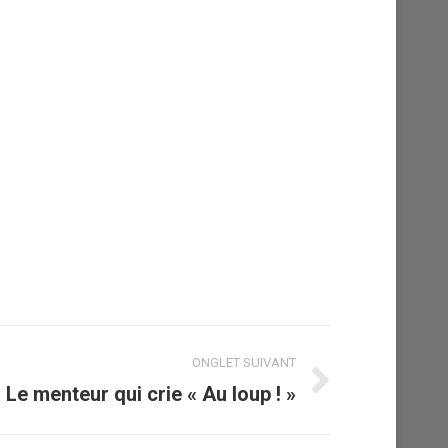
ONGLET SUIVANT
Le menteur qui crie « Au loup ! »