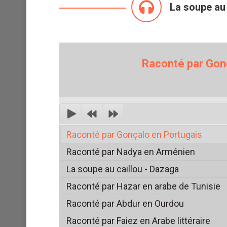
La soupe au 
Raconté par Gon
Raconté par Gonçalo en Portugais
Raconté par Nadya en Arménien
La soupe au caillou - Dazaga
Raconté par Hazar en arabe de Tunisie
Raconté par Abdur en Ourdou
Raconté par Faiez en Arabe littéraire