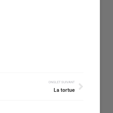
ONGLET SUIVANT
La tortue