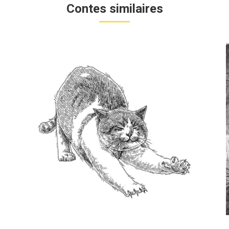
Contes similaires