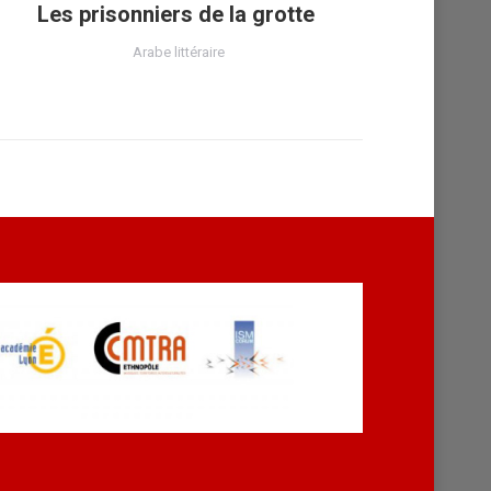
Les prisonniers de la grotte
Arabe littéraire