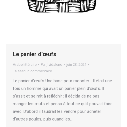
Le panier d’œufs
Arabe littéraire
Par
jlvidalenc
juin 23, 2021
Laisser un commentaire
Le panier d’œufs Une base pour raconter… Il était une
fois un homme qui avait un panier plein d’œufs. Il
s’assit et se mit à réfléchir : il décida de ne pas
manger les œufs et pensa à tout ce qu’il pouvait faire
avec. D’abord il faudrait les vendre pour acheter
d’autres poules, puis quand les…