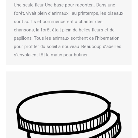
Une seule fleur Une base pour raconter… Dans une
forêt, vivait plein d’animaux : au printemps, les oiseaux
sont sortis et commencèrent à chanter des
chansons, la forêt était plein de belles fleurs et de
papillons. Tous les animaux sortirent de l’hibernation
pour profiter du soleil à nouveau. Beaucoup d’abeilles
s’envolaient tôt le matin pour butiner…