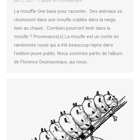
juin 2, 2021
Laisser un commentaire
La mouffle Une base pour raconter… Des animaux se
réunissent dans une moufle oubliée dans la neige,
bien au chaud… Combien pourront tenir dans la
moufle ? Provenance(s) La moufle est un conte en
randonnée russe qui a été beaucoup repris dans
l’édition jeune public. Nous sommes partis de l’album
de Florence Desnouveaux, qui nous…