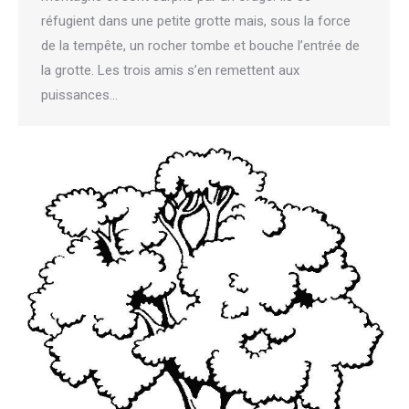
réfugient dans une petite grotte mais, sous la force
de la tempête, un rocher tombe et bouche l’entrée de
la grotte. Les trois amis s’en remettent aux
puissances…