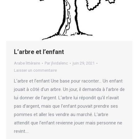
L’arbre et l’enfant
Arabe littéraire
Par
jlvidalenc
juin 29, 2021
Laisser un commentaire
L’arbre et l’enfant Une base pour raconter… Un enfant
jouait à côté d’un arbre. Un jour, il demanda à l’arbre de
lui donner de l’argent. L’arbre lui répondit qu’il n’avait
pas d’argent, mais que l’enfant pouvait prendre ses
pommes et aller les vendre au marché. L’arbre
attendit que l’enfant revienne jouer mais personne ne
revint.…