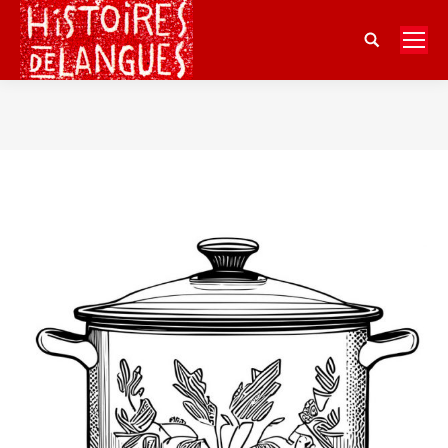
Search:
Vous êtes ici :