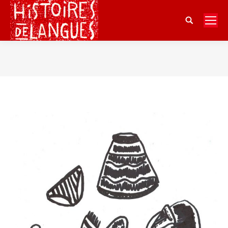
Search:
Vous êtes ici :