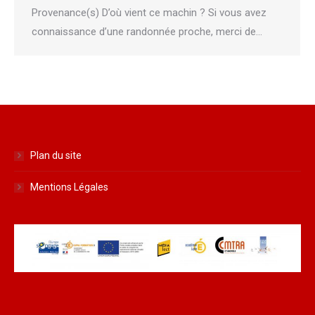
Provenance(s) D’où vient ce machin ? Si vous avez
connaissance d’une randonnée proche, merci de…
Plan du site
Mentions Légales