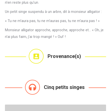
n’en reste plus qu’un.
Un petit singe suspendu à un arbre, dit à monsieur alligator :
« Tu ne m’aura pas, tu ne m’auras pas, tu ne m’aura pas ! »
Monsieur alligator approche, approche, approche et… « Oh, je
n’ai plus faim, j’ai trop mangé ! » Ouf !
Provenance(s)
Cinq petits singes