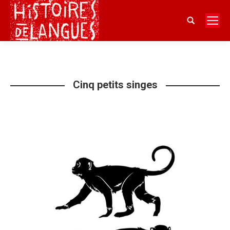
Search:
Cinq petits singes