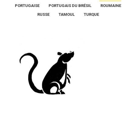
PORTUGAISE
PORTUGAIS DU BRÉSIL
ROUMAINE
RUSSE
TAMOUL
TURQUE