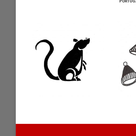
PORTUGA