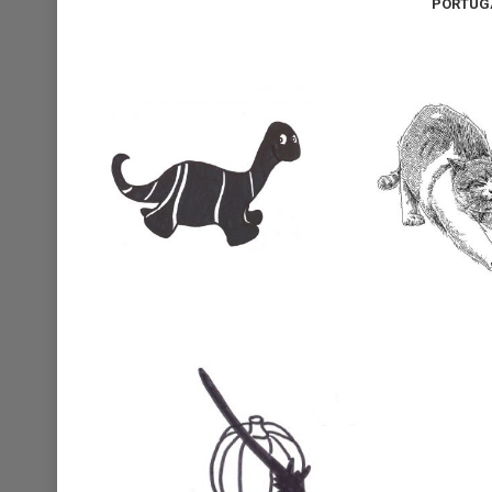
PORTUGA