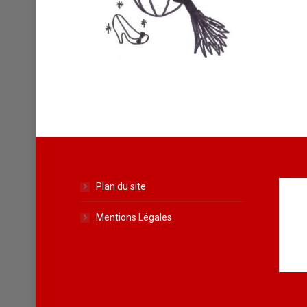
Plan du site
Mentions Légales