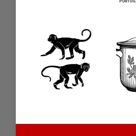
PORTUGA