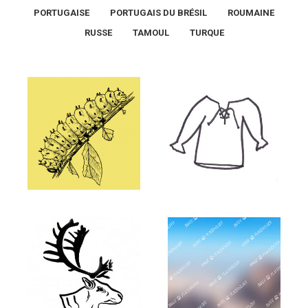
PORTUGAISE
PORTUGAIS DU BRÉSIL
ROUMAINE
RUSSE
TAMOUL
TURQUE